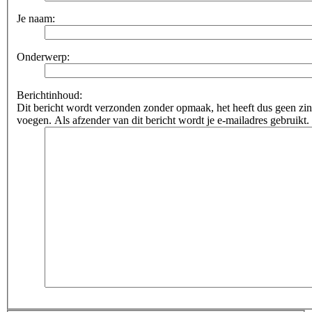
Je naam:
Onderwerp:
Berichtinhoud:
Dit bericht wordt verzonden zonder opmaak, het heeft dus geen 
voegen. Als afzender van dit bericht wordt je e-mailadres gebruikt.